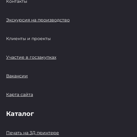
Контакты
Экскурсия на производство
Клиенты и проекты
Участие в госзакупках
Вакансии
Карта сайта
Каталог
Печать на 3Д принтере