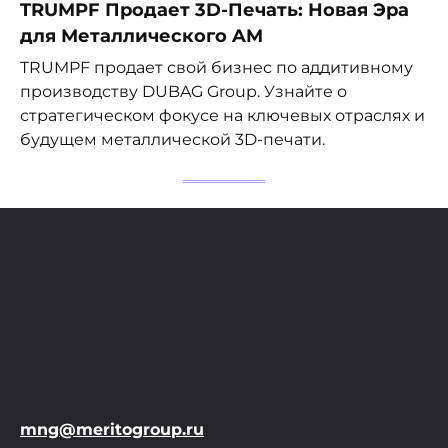
TRUMPF Продает 3D-Печать: Новая Эра
для Металлического AM
TRUMPF продает свой бизнес по аддитивному
производству DUBAG Group. Узнайте о
стратегическом фокусе на ключевых отраслях и
будущем металлической 3D-печати.
mng@meritogroup.ru