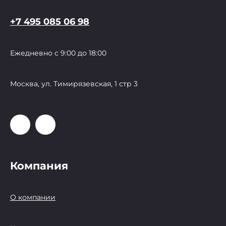
+7 495 085 06 98
Ежедневно с 9:00 до 18:00
Москва, ул. Тимирязевская, 1 стр 3
Компания
О компании