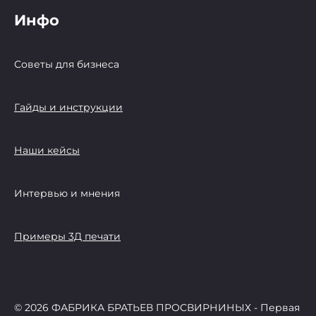
Инфо
Советы для бизнеса
Гайды и инструкции
Наши кейсы
Интервью и мнения
Примеры 3Д печати
© 2026 ФАБРИКА БРАТЬЕВ ПРОСВИРНИНЫХ - Первая