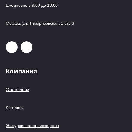
Ежедневно с 9:00 до 18:00
Москва, ул. Тимирязевская, 1 стр 3
Компания
О компании
Контакты
Экскурсия на производство