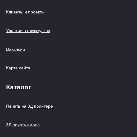
Клиенты и проекты
Участие в госзакупках
Вакансии
Карта сайта
Каталог
Печать на 3Д принтере
3Д печать смола