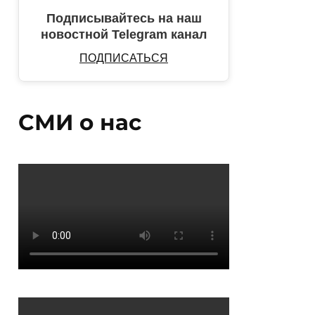
Подписывайтесь на наш
новостной Telegram канал
ПОДПИСАТЬСЯ
СМИ о нас