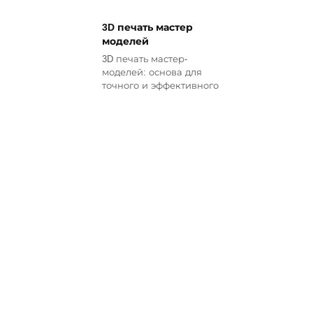
3D печать мастер
моделей
3D печать мастер-
моделей: основа для
точного и эффективного