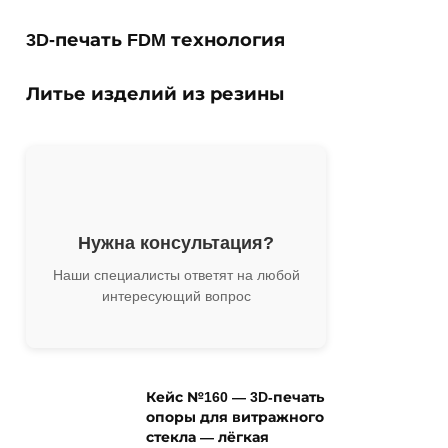
3D-печать FDM технология
Литье изделий из резины
Нужна консультация?
Наши специалисты ответят на любой
интересующий вопрос
Кейс №160 — 3D-печать
опоры для витражного
стекла — лёгкая