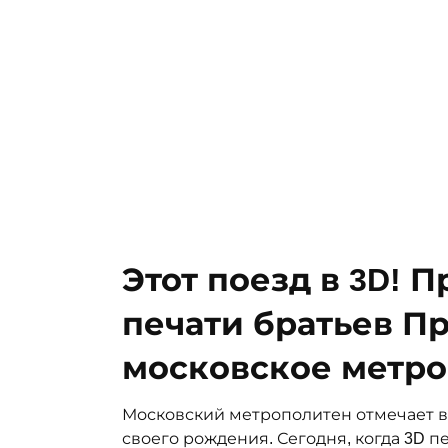
Этот поезд в 3D! 
печати братьев П
московское метро
Московский метрополитен отмечает в 
своего рождения. Сегодня, когда 3D п