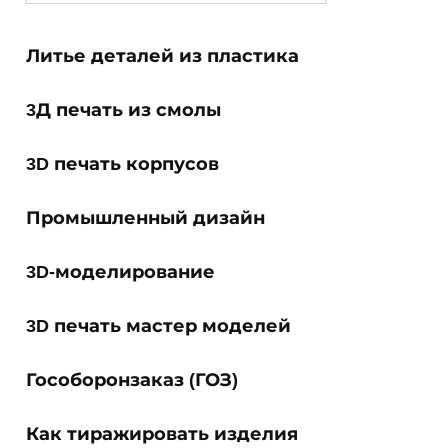
for:
Литье деталей из пластика
3Д печать из смолы
3D печать корпусов
Промышленный дизайн
3D-моделирование
3D печать мастер моделей
Гособоронзаказ (ГОЗ)
Как тиражировать изделия