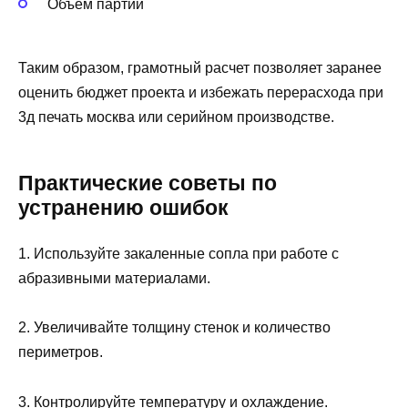
Объем партии
Таким образом, грамотный расчет позволяет заранее
оценить бюджет проекта и избежать перерасхода при
3д печать москва или серийном производстве.
Практические советы по
устранению ошибок
1. Используйте закаленные сопла при работе с
абразивными материалами.
2. Увеличивайте толщину стенок и количество
периметров.
3. Контролируйте температуру и охлаждение.