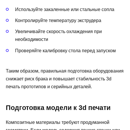
Используйте закаленные или стальные сопла
Контролируйте температуру экструдера
Увеличивайте скорость охлаждения при
необходимости
Проверяйте калибровку стола перед запуском
Таким образом, правильная подготовка оборудования
снижает риск брака и повышает стабильность 3d
печать прототипов и серийных деталей.
Подготовка модели к 3d печати
Композитные материалы требуют продуманной