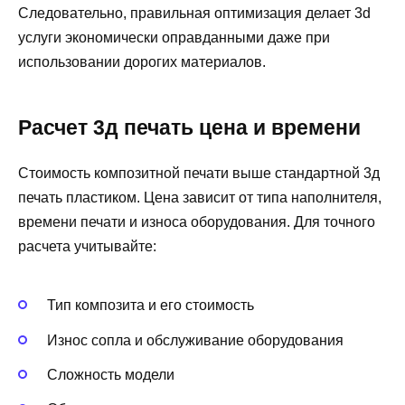
Следовательно, правильная оптимизация делает 3d
услуги экономически оправданными даже при
использовании дорогих материалов.
Расчет 3д печать цена и времени
Стоимость композитной печати выше стандартной 3д
печать пластиком. Цена зависит от типа наполнителя,
времени печати и износа оборудования. Для точного
расчета учитывайте:
Тип композита и его стоимость
Износ сопла и обслуживание оборудования
Сложность модели