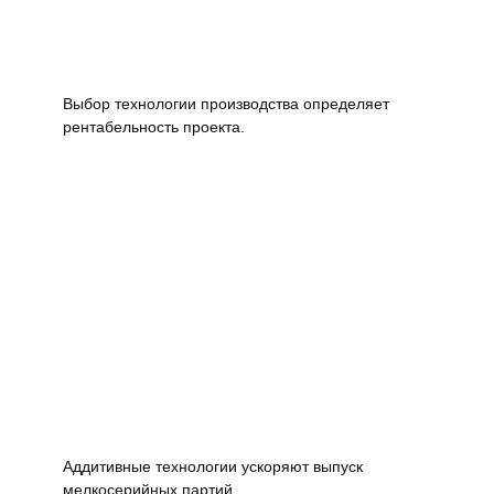
Выбор технологии производства определяет
рентабельность проекта.
Аддитивные технологии ускоряют выпуск
мелкосерийных партий.