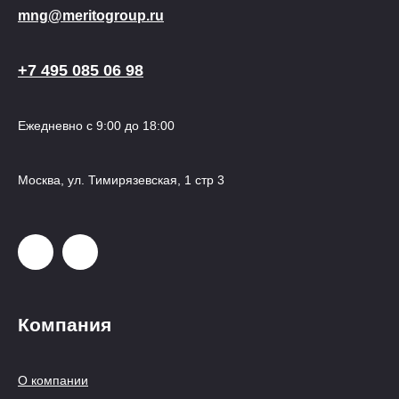
mng@meritogroup.ru
+7 495 085 06 98
Ежедневно с 9:00 до 18:00
Москва, ул. Тимирязевская, 1 стр 3
Компания
О компании