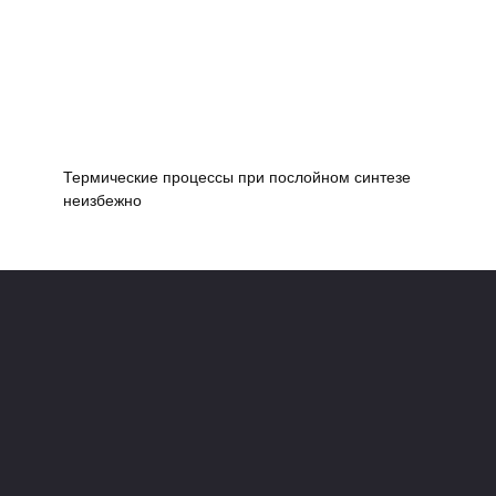
Термические процессы при послойном синтезе
неизбежно