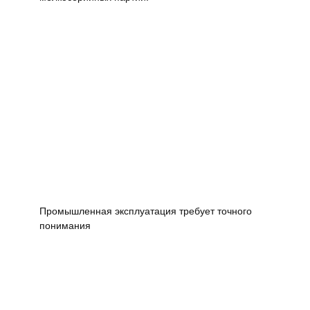
Промышленная эксплуатация требует точного
понимания