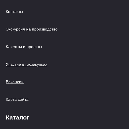
Контакты
Экскурсия на производство
Клиенты и проекты
Участие в госзакупках
Вакансии
Карта сайта
Каталог