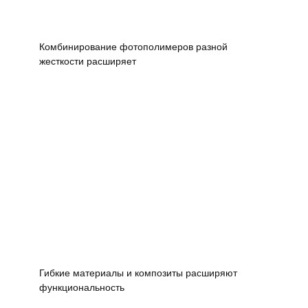
Комбинирование фотополимеров разной
жесткости расширяет
Гибкие материалы и композиты расширяют
функциональность