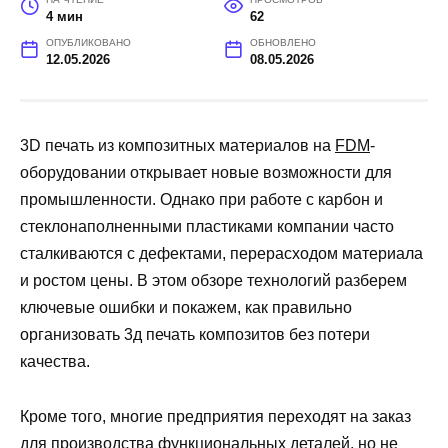
4 мин
62
ОПУБЛИКОВАНО
ОБНОВЛЕНО
12.05.2026
08.05.2026
3D печать из композитных материалов на
FDM
-
оборудовании открывает новые возможности для
промышленности. Однако при работе с карбон и
стеклонаполненными пластиками компании часто
сталкиваются с дефектами, перерасходом материала
и ростом цены. В этом обзоре технологий разберем
ключевые ошибки и покажем, как правильно
организовать 3д печать композитов без потери
качества.
Кроме того, многие предприятия переходят на заказ
для производства функциональных деталей, но не