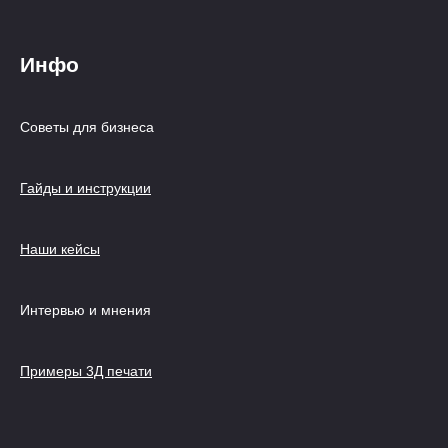
Инфо
Советы для бизнеса
Гайды и инструкции
Наши кейсы
Интервью и мнения
Примеры 3Д печати