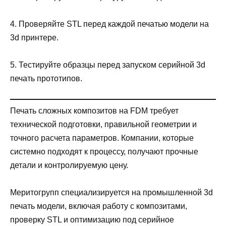
4. Проверяйте STL перед каждой печатью модели на
3d принтере.
5. Тестируйте образцы перед запуском серийной 3d
печать прототипов.
Печать сложных композитов на FDM требует
технической подготовки, правильной геометрии и
точного расчета параметров. Компании, которые
системно подходят к процессу, получают прочные
детали и контролируемую цену.
Меритогрупп специализируется на промышленной 3d
печать модели, включая работу с композитами,
проверку STL и оптимизацию под серийное