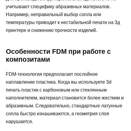
учитывают специфику абразивных материалов.
Например, неправильный выбор сопла или
температуры приводит к нестабильной печати на 3д
принтере и снижению прочности изделий.
Особенности FDM при работе с
композитами
FDM-технология предполагает послойное
наплавление пластика. Когда вы используете 3d
печать пластик с карбоновым или стеклянным
наполнителем, материал становится более жестким и
абразивным. Следовательно, стандартные латунные
сопла быстро изнашиваются, а геометрия слоя
нарушается.