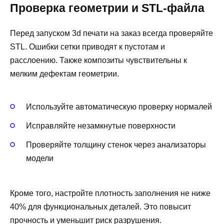
Проверка геометрии и STL-файла
Перед запуском 3d печати на заказ всегда проверяйте
STL. Ошибки сетки приводят к пустотам и
расслоению. Также композиты чувствительны к
мелким дефектам геометрии.
Используйте автоматическую проверку нормалей
Исправляйте незамкнутые поверхности
Проверяйте толщину стенок через анализаторы
модели
Кроме того, настройте плотность заполнения не ниже
40% для функциональных деталей. Это повысит
прочность и уменьшит риск разрушения.