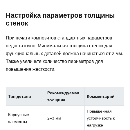
Настройка параметров толщины
стенок
При печати композитов стандартных параметров
недостаточно. Минимальная толщина стенок для
функциональных деталей должна начинаться от 2 мм.
Также увеличьте количество периметров для
повышения жесткости.
Рекомендуемая
Тип детали
Комментарий
толщина
Повышенная
Корпусные
2–3 мм
устойчивость к
элементы
нагрузке