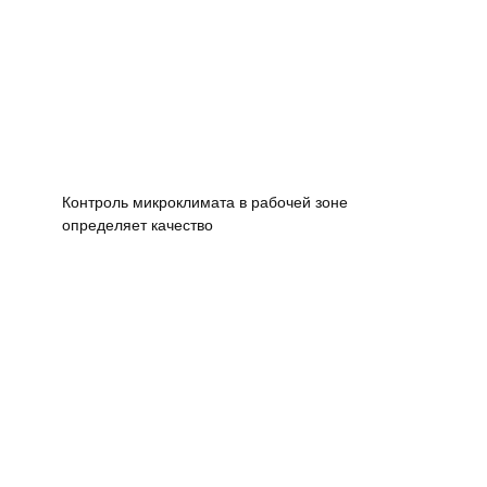
Контроль микроклимата в рабочей зоне
определяет качество