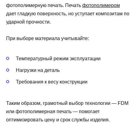
фотополимерную печать. Печать
фотополимером
дает гладкую поверхность, но уступает композитам по
ударной прочности.
При выборе материала учитывайте:
Температурный режим эксплуатации
Нагрузки на деталь
Требования к весу конструкции
Таким образом, грамотный выбор технологии — FDM
или фотополимерная печать — помогает
оптимизировать цену и срок службы изделия.