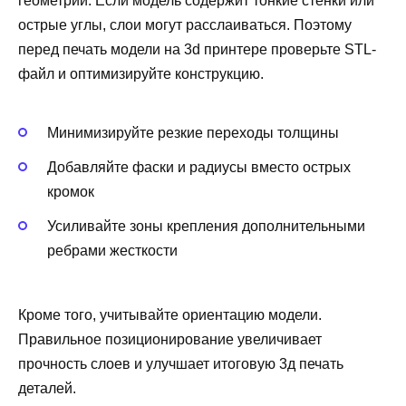
геометрии. Если модель содержит тонкие стенки или
острые углы, слои могут расслаиваться. Поэтому
перед печать модели на 3d принтере проверьте STL-
файл и оптимизируйте конструкцию.
Минимизируйте резкие переходы толщины
Добавляйте фаски и радиусы вместо острых
кромок
Усиливайте зоны крепления дополнительными
ребрами жесткости
Кроме того, учитывайте ориентацию модели.
Правильное позиционирование увеличивает
прочность слоев и улучшает итоговую 3д печать
деталей.