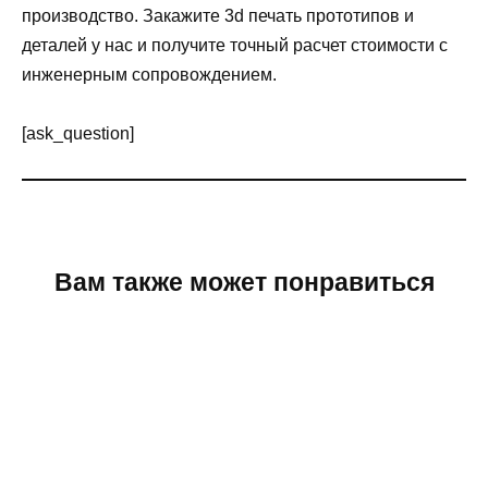
производство. Закажите 3d печать прототипов и
деталей у нас и получите точный расчет стоимости с
инженерным сопровождением.
[ask_question]
Вам также может понравиться