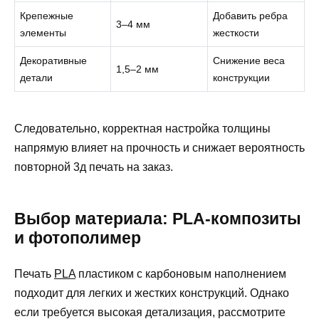
Крепежные
Добавить ребра
3–4 мм
элементы
жесткости
Декоративные
Снижение веса
1,5–2 мм
детали
конструкции
Следовательно, корректная настройка толщины
напрямую влияет на прочность и снижает вероятность
повторной 3д печать на заказ.
Выбор материала: PLA-композиты
и фотополимер
Печать
PLA
пластиком с карбоновым наполнением
подходит для легких и жестких конструкций. Однако
если требуется высокая детализация, рассмотрите