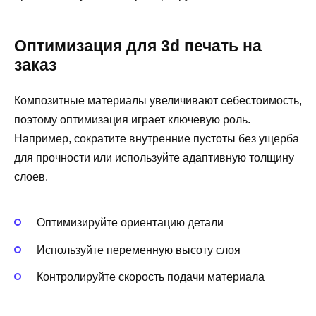
Оптимизация для 3d печать на
заказ
Композитные материалы увеличивают себестоимость,
поэтому оптимизация играет ключевую роль.
Например, сократите внутренние пустоты без ущерба
для прочности или используйте адаптивную толщину
слоев.
Оптимизируйте ориентацию детали
Используйте переменную высоту слоя
Контролируйте скорость подачи материала