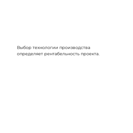
Выбор технологии производства
определяет рентабельность проекта.