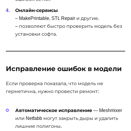
Онлайн-сервисы
– MakePrintable, STL Repair и другие.
– позволяют быстро проверить модель без
установки софта.
Исправление ошибок в модели
Если проверка показала, что модель не
герметична, нужно провести ремонт:
Автоматическое исправление
— Meshmixer
или Netfabb могут закрыть дыры и удалить
лишние полигоны.