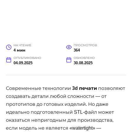
НА ЧТЕНИЕ
ПРОСМОТРОВ
4 мин
364
ОПУБЛИКОВАНО
ОБНОВЛЕНО
04.09.2025
30.08.2025
Современные технологии
3d печати
позволяют
создавать детали любой сложности — от
прототипов до готовых изделий. Но даже
идеально подготовленный STL-файл может
оказаться непригодным для производства,
если модель не является «watertight» —