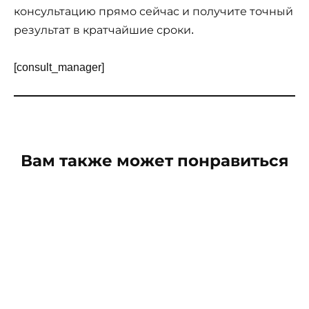
консультацию прямо сейчас и получите точный
результат в кратчайшие сроки.
[consult_manager]
Вам также может понравиться