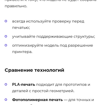
правильно.
всегда используйте проверку перед
печатью;
учитывайте поддерживающие структуры;
оптимизируйте модель под разрешение
принтера.
Сравнение технологий
PLA-печать
подходит для прототипов и
деталей с простой геометрией.
Фотополимерная печать
— для точных и