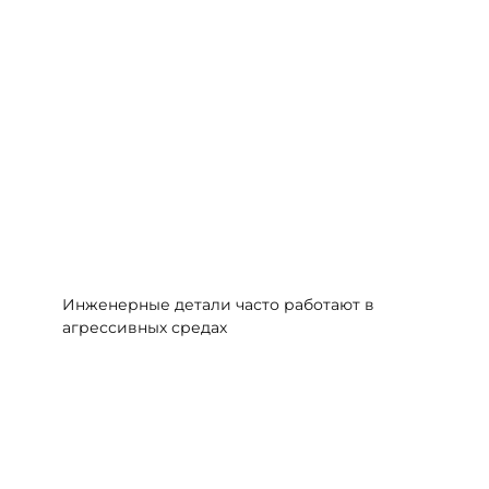
Инженерные детали часто работают в
агрессивных средах