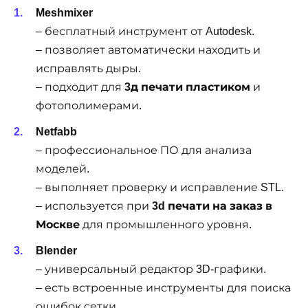
Meshmixer
– бесплатный инструмент от Autodesk.
– позволяет автоматически находить и
исправлять дыры.
– подходит для
3д печати пластиком
и
фотополимерами.
Netfabb
– профессиональное ПО для анализа
моделей.
– выполняет проверку и исправление STL.
– используется при
3d печати на заказ в
Москве
для промышленного уровня.
Blender
– универсальный редактор 3D-графики.
– есть встроенные инструменты для поиска
ошибок сетки.