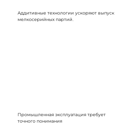
Аддитивные технологии ускоряют выпуск
мелкосерийных партий.
Промышленная эксплуатация требует
точного понимания