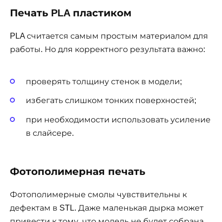
Печать PLA пластиком
PLA считается самым простым материалом для
работы. Но для корректного результата важно:
проверять толщину стенок в модели;
избегать слишком тонких поверхностей;
при необходимости использовать усиление
в слайсере.
Фотополимерная печать
Фотополимерные смолы чувствительны к
дефектам в STL. Даже маленькая дырка может
привести к тому, что модель не будет собрана