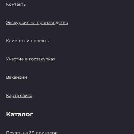
Контакты
Экскурсия на производство
Клиенты и проекты
Участие в госзакупках
Вакансии
Карта сайта
Каталог
Печать на 3Д принтере