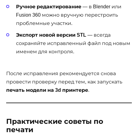
Ручное редактирование
— в Blender или
Fusion 360 можно вручную перестроить
проблемные участки.
Экспорт новой версии STL
— всегда
сохраняйте исправленный файл под новым
именем для контроля.
После исправления рекомендуется снова
провести проверку перед тем, как запускать
печать модели на 3d принтере
.
Практические советы по
печати