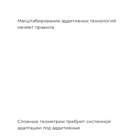
Масштабирование аддитивных технологий
меняет правила
Сложные геометрии требуют системной
адаптации под аддитивные