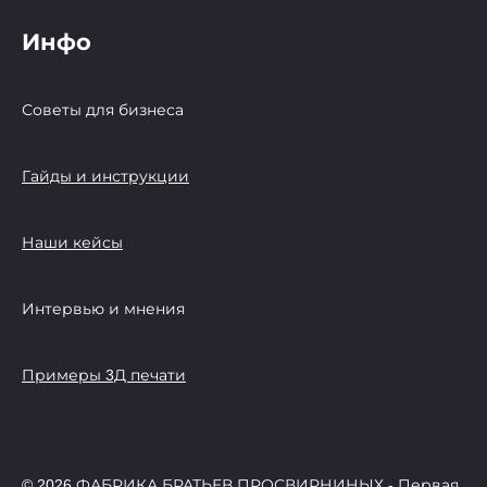
Инфо
Советы для бизнеса
Гайды и инструкции
Наши кейсы
Интервью и мнения
Примеры 3Д печати
© 2026 ФАБРИКА БРАТЬЕВ ПРОСВИРНИНЫХ - Первая