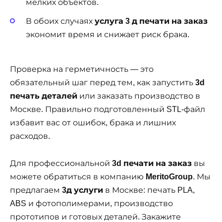
мелких объектов.
В обоих случаях
услуга 3 д печати на заказ
экономит время и снижает риск брака.
Проверка на герметичность — это
обязательный шаг перед тем, как запустить
3d
печать деталей
или заказать производство в
Москве. Правильно подготовленный STL-файл
избавит вас от ошибок, брака и лишних
расходов.
Для профессиональной
3d печати на заказ
вы
можете обратиться в компанию
MeritoGroup
. Мы
предлагаем
3д услуги
в Москве: печать PLA,
ABS и фотополимерами, производство
прототипов и готовых деталей. Закажите