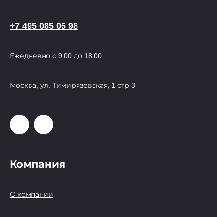
+7 495 085 06 98
Ежедневно с 9:00 до 18:00
Москва, ул. Тимирязевская, 1 стр 3
Компания
О компании