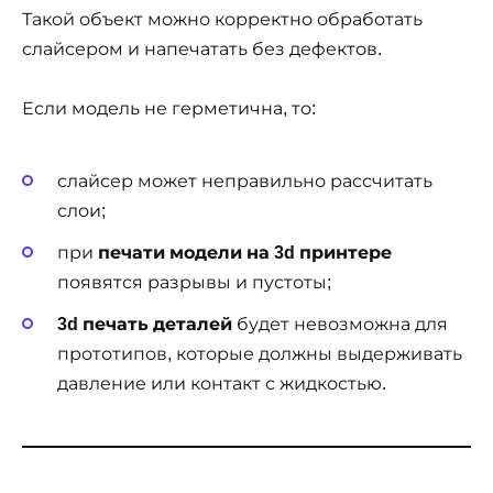
Такой объект можно корректно обработать
слайсером и напечатать без дефектов.
Если модель не герметична, то:
слайсер может неправильно рассчитать
слои;
при
печати модели на 3d принтере
появятся разрывы и пустоты;
3d печать деталей
будет невозможна для
прототипов, которые должны выдерживать
давление или контакт с жидкостью.