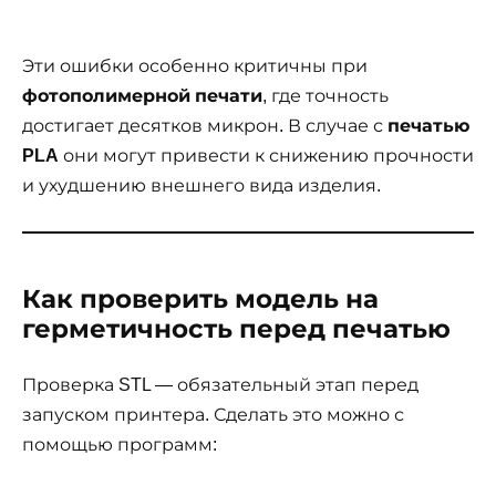
Эти ошибки особенно критичны при
фотополимерной печати
, где точность
достигает десятков микрон. В случае с
печатью
PLA
они могут привести к снижению прочности
и ухудшению внешнего вида изделия.
Как проверить модель на
герметичность перед печатью
Проверка STL — обязательный этап перед
запуском принтера. Сделать это можно с
помощью программ: