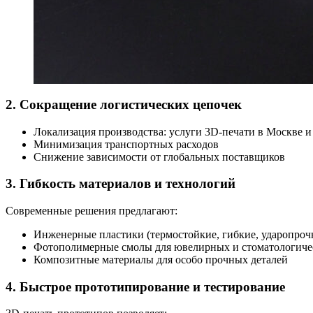
2.
Сокращение логистических цепочек
Локализация производства: услуги 3D-печати в Москве и
Минимизация транспортных расходов
Снижение зависимости от глобальных поставщиков
3.
Гибкость материалов и технологий
Современные решения предлагают:
Инженерные пластики (термостойкие, гибкие, ударопроч
Фотополимерные смолы для ювелирных и стоматологиче
Композитные материалы для особо прочных деталей
4.
Быстрое прототипирование и тестирование