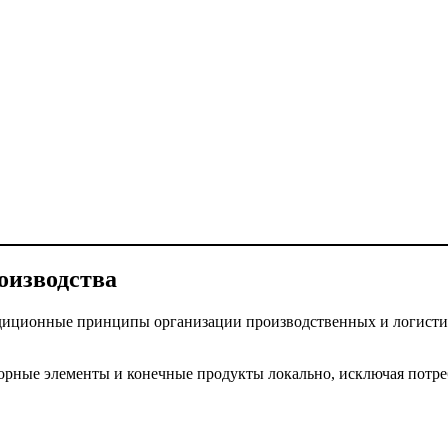
оизводства
диционные принципы организации производственных и логисти
орные элементы и конечные продукты локально, исключая потре