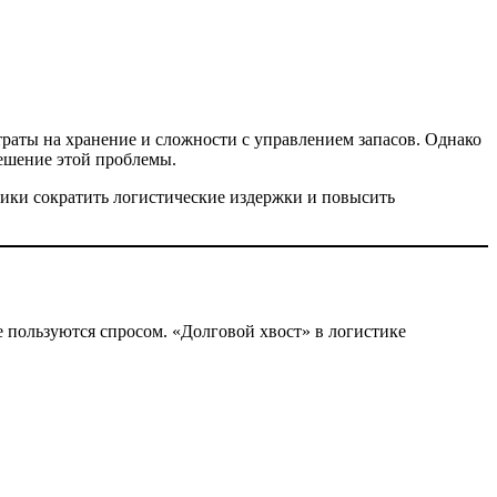
раты на хранение и сложности с управлением запасов. Однако
решение этой проблемы.
тики сократить логистические издержки и повысить
 пользуются спросом. «Долговой хвост» в логистике