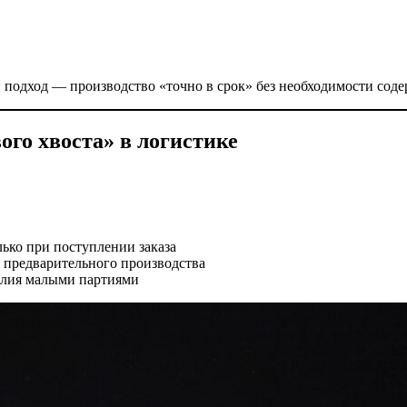
й подход — производство «точно в срок» без необходимости соде
ого хвоста» в логистике
ько при поступлении заказа
 предварительного производства
елия малыми партиями