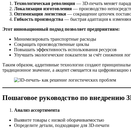
Технологическая революция
— 3D-печать меняет парад
Локализация изготовления
— производство непосредств
Оптимизация логистики
— сокращение цепочек поставо
Гибкость производства
— быстрая адаптация к изменяю
Этот инновационный подход позволяет предприятиям:
Минимизировать транспортные расходы
Сокращать производственные циклы
Повышать эффективность использования ресурсов
Улучшать экологические показатели за счёт снижения лог
Таким образом, аддитивные технологии создают принципиально
традиционное значение, а акцент смещается на цифровизацию
Пошаговое руководство по внедрению 3
Анализ ассортимента
Выявите товары с низкой оборачиваемостью
Определите детали, подходящие для 3D-печати