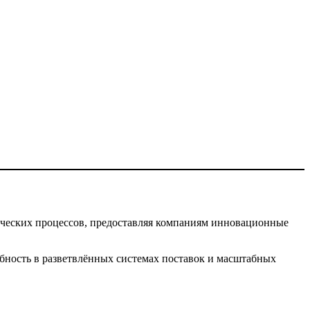
ческих процессов, предоставляя компаниям инновационные
бность в разветвлённых системах поставок и масштабных