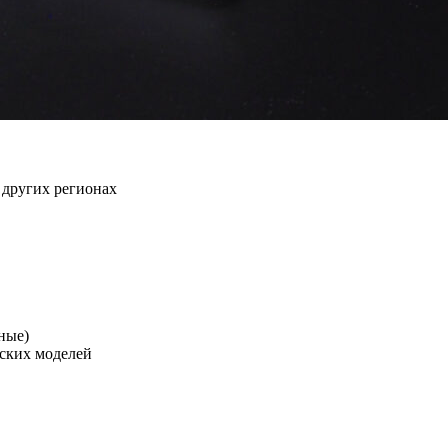
 других регионах
ные)
ских моделей