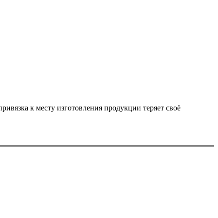
ривязка к месту изготовления продукции теряет своё