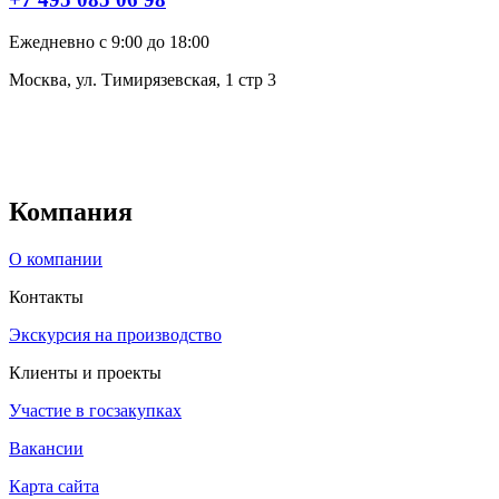
Ежедневно с 9:00 до 18:00
Москва, ул. Тимирязевская, 1 стр 3
Компания
О компании
Контакты
Экскурсия на производство
Клиенты и проекты
Участие в госзакупках
Вакансии
Карта сайта