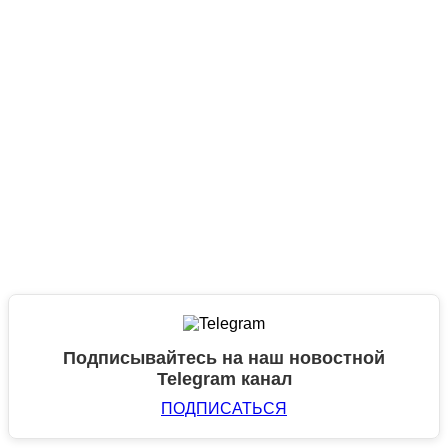
Подписывайтесь на наш новостной
Telegram канал
ПОДПИСАТЬСЯ