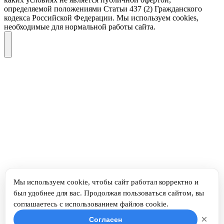
определяемой положениями Статьи 437 (2) Гражданского
кодекса Российской Федерации. Мы используем cookies,
необходимые для нормальной работы сайта.
Мы используем cookie, чтобы сайт работал корректно и
был удобнее для вас. Продолжая пользоваться сайтом, вы
соглашаетесь с использованием файлов cookie.
×
Согласен