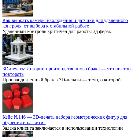
Как выбрать камеры наблюдения и датчики для удаленного
контроля: от выбора к стабильной работе
Удалённый контроль критичен для работы 3д ферм.
3D-печать: Истории производственного брака — что не стоит
повторять
Производственный брак в 3D-печати — тема, о которой
Кейс №146 — 3D-печать набора геометрических фигур для
обучения и развития
Задача клиента заключается в использовании технологии