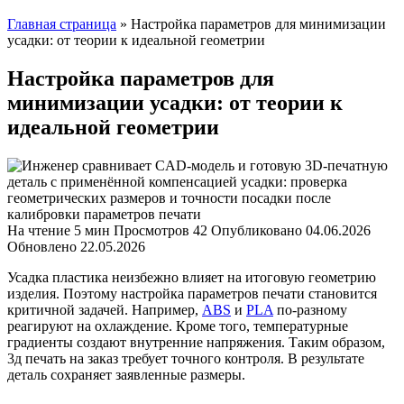
Главная страница
»
Настройка параметров для минимизации
усадки: от теории к идеальной геометрии
Настройка параметров для
минимизации усадки: от теории к
идеальной геометрии
На чтение
5 мин
Просмотров
42
Опубликовано
04.06.2026
Обновлено
22.05.2026
Усадка пластика неизбежно влияет на итоговую геометрию
изделия. Поэтому настройка параметров печати становится
критичной задачей. Например,
ABS
и
PLA
по-разному
реагируют на охлаждение. Кроме того, температурные
градиенты создают внутренние напряжения. Таким образом,
3д печать на заказ требует точного контроля. В результате
деталь сохраняет заявленные размеры.