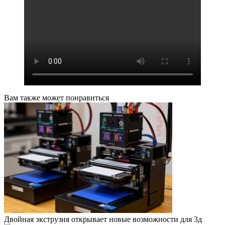
Вам также может понравиться
Двойная экструзия открывает новые возможности для 3д