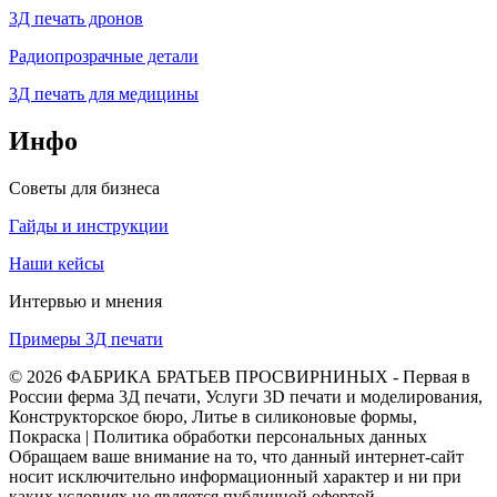
3Д печать дронов
Радиопрозрачные детали
3Д печать для медицины
Инфо
Советы для бизнеса
Гайды и инструкции
Наши кейсы
Интервью и мнения
Примеры 3Д печати
© 2026 ФАБРИКА БРАТЬЕВ ПРОСВИРНИНЫХ - Первая в
России ферма 3Д печати, Услуги 3D печати и моделирования,
Конструкторское бюро, Литье в силиконовые формы,
Покраска | Политика обработки персональных данных
Обращаем ваше внимание на то, что данный интернет-сайт
носит исключительно информационный характер и ни при
каких условиях не является публичной офертой,