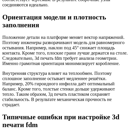
соединяются идеально.
Ориентация модели и плотность
заполнения
Положение детали на платформе меняет вектор напряжений.
Поэтому инженеры разворачивают модель для равномерного
остывания. Например, наклон под 45° снижает площадь
контакта. Кроме того, плоские грани лучше держатся на столе.
Следовательно, 3d печать fdm требует анализа геометрии.
Именно грамотная ориентация минимизирует коробление.
Внутренняя структура влияет на теплообмен. Поэтому
сплошное заполнение остывает медленнее решётки.
Например, 20% гироидного инфилла даёт оптимальный
баланс. Кроме того, толстые стенки дольше удерживают
тепло. Таким образом, 3д печать пластиком сохраняет
стабильность. В результате механическая прочность не
страдает.
Типичные ошибки при настройке 3d
печати fdm