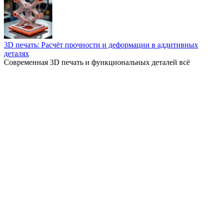
3D печать: Расчёт прочности и деформации в аддитивных
деталях
Современная 3D печать и функциональных деталей всё