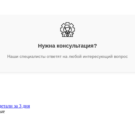
Нужна консультация?
Наши специалисты ответят на любой интересующий вопрос
етали за 3 дня
ные