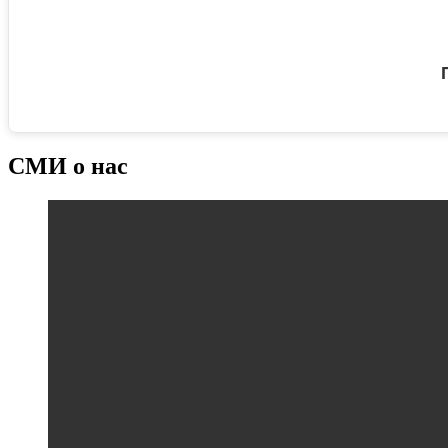
СМИ о нас