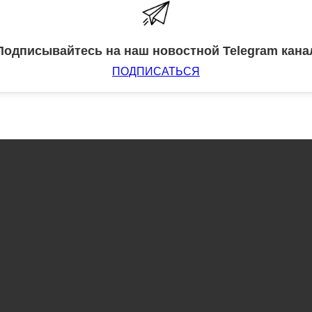
Подписывайтесь на наш новостной Telegram кана
ПОДПИСАТЬСЯ