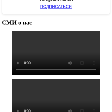
ПОДПИСАТЬСЯ
СМИ о нас