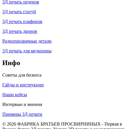
3Д печать орденов
3Д печать статуй
3Д печать плафонов
3Д печать дронов
Радиопрозрачные детали
3Д печать для медицины
Инфо
Советы для бизнеса
Гайды и инструкции
Наши кейсы
Интервью и мнения
Примеры 3Д печати
© 2026 ФАБРИКА БРАТЬЕВ ПРОСВИРНИНЫХ - Первая в