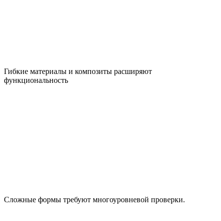
Гибкие материалы и композиты расширяют
функциональность
Сложные формы требуют многоуровневой проверки.