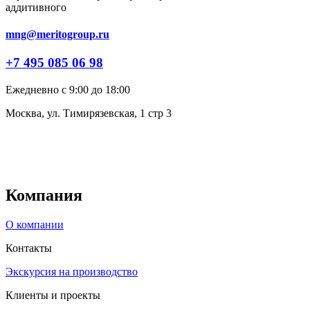
аддитивного
mng@meritogroup.ru
+7 495 085 06 98
Ежедневно с 9:00 до 18:00
Москва, ул. Тимирязевская, 1 стр 3
Компания
О компании
Контакты
Экскурсия на производство
Клиенты и проекты