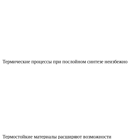
Термические процессы при послойном синтезе неизбежно
Термостойкие материалы расширяют возможности