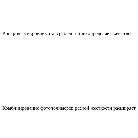
Контроль микроклимата в рабочей зоне определяет качество
Комбинирование фотополимеров разной жесткости расширяет