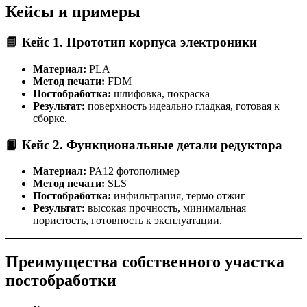
Кейсы и примеры
📘 Кейс 1. Прототип корпуса электроники
Материал:
PLA
Метод печати:
FDM
Постобработка:
шлифовка, покраска
Результат:
поверхность идеально гладкая, готовая к
сборке.
📙 Кейс 2. Функциональные детали редуктора
Материал:
PA12 фотополимер
Метод печати:
SLS
Постобработка:
инфильтрация, термо отжиг
Результат:
высокая прочность, минимальная
пористость, готовность к эксплуатации.
Преимущества собственного участка
постобработки