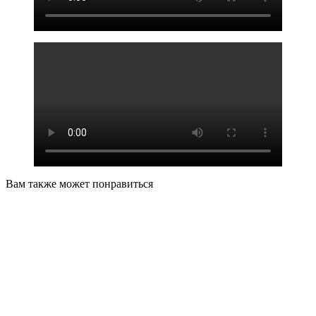
Вам также может понравиться