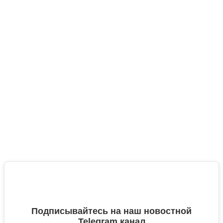
Подписывайтесь на наш новостной
Telegram канал