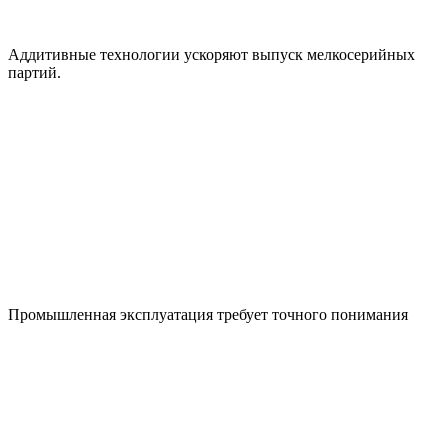
Аддитивные технологии ускоряют выпуск мелкосерийных
партий.
Промышленная эксплуатация требует точного понимания