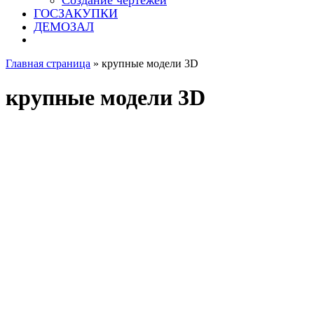
Создание чертежей
ГОСЗАКУПКИ
ДЕМОЗАЛ
Главная страница
»
крупные модели 3D
крупные модели 3D