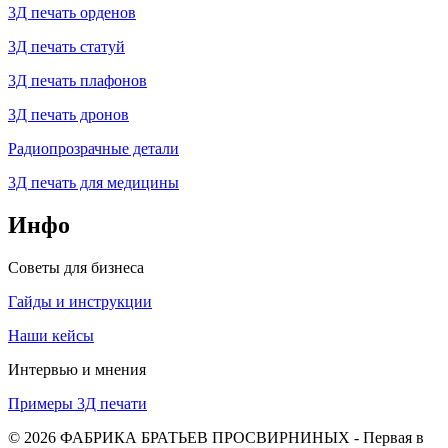
3Д печать орденов
3Д печать статуй
3Д печать плафонов
3Д печать дронов
Радиопрозрачные детали
3Д печать для медицины
Инфо
Советы для бизнеса
Гайды и инструкции
Наши кейсы
Интервью и мнения
Примеры 3Д печати
© 2026 ФАБРИКА БРАТЬЕВ ПРОСВИРНИНЫХ - Первая в