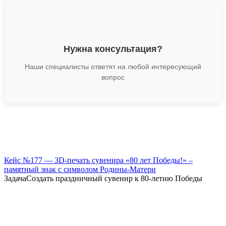
Нужна консультация?
Наши специалисты ответят на любой интересующий
вопрос
Кейс №177 — 3D-печать сувенира «80 лет Победы!» –
памятный знак с символом Родины-Матери
ЗадачаСоздать праздничный сувенир к 80-летию Победы