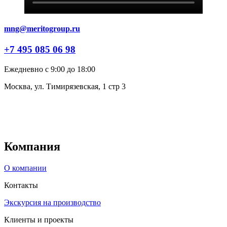
mng@meritogroup.ru
+7 495 085 06 98
Ежедневно с 9:00 до 18:00
Москва, ул. Тимирязевская, 1 стр 3
Компания
О компании
Контакты
Экскурсия на производство
Клиенты и проекты