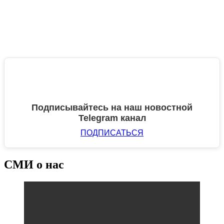
Подписывайтесь на наш новостной
Telegram канал
ПОДПИСАТЬСЯ
СМИ о нас