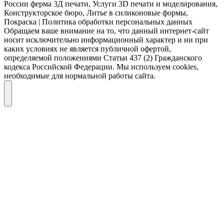
России ферма 3Д печати, Услуги 3D печати и моделирования,
Конструкторское бюро, Литье в силиконовые формы,
Покраска | Политика обработки персональных данных
Обращаем ваше внимание на то, что данный интернет-сайт
носит исключительно информационный характер и ни при
каких условиях не является публичной офертой,
определяемой положениями Статьи 437 (2) Гражданского
кодекса Российской Федерации. Мы используем cookies,
необходимые для нормальной работы сайта.