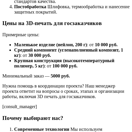
стандартов качества.
Постобработка
Шлифовка, термообработка и нанесение
защитных покрытий.
Цены на 3D-печать для госзаказчиков
Примерные цены:
Маленькое изделие (нейлон, 200 г)
: от
10 000 руб.
Средний компонент (угленаполненный композит, 1
кг)
: от
30 000 руб.
Крупная конструкция (высокотемпературный
полимер, 5 кг)
: от
100 000 руб.
Минимальный заказ —
5000 руб.
Нужна помощь в координации проекта? Наш менеджер
проекта ответит на вопросы о сроках, этапах и организации
работы, включая 3D печать для госзаказчиков.
[consult_manager]
Почему выбирают нас?
Современные технологии
Мы используем