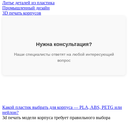
Литье деталей из пластика
Промышленный дизайн
3D печать корпусов
Нужна консультация?
Наши специалисты ответят на любой интересующий
вопрос
Какой пластик выбрать для корпуса — PLA, ABS, PETG или
нейлон?
3d печать модели корпуса требует правильного выбора