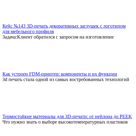
Кейс №143 3D-печать декоративных заглушек с логотипом
для мебельного профиля
Задача:Клиент обратился с запросом на изготовление
Как устроен FDM-принтер: компоненты и их функции
3d печать стала одной из самых востребованных технологий
Термостойкие материалы для 3D-печати: от нейлона до PEEK
Что нужно знать о выборе высокотемпературных пластиков