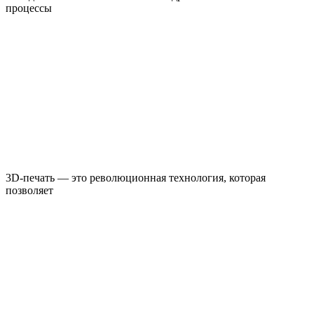
процессы
3D-печать — это революционная технология, которая
позволяет