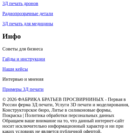
3Д печать дронов
Радиопрозрачные детали
3Д печать для медицины
Инфо
Советы для бизнеса
Гайды и инструкции
Наши кейсы
Интервью и мнения
Примеры 3Д печати
© 2026 ФАБРИКА БРАТЬЕВ ПРОСВИРНИНЫХ - Первая в
России ферма 3Д печати, Услуги 3D печати и моделирования,
Конструкторское бюро, Литье в силиконовые формы,
Покраска | Политика обработки персональных данных
Обращаем ваше внимание на то, что данный интернет-сайт
носит исключительно информационный характер и ни при
каких условиях не является публичной офертой,