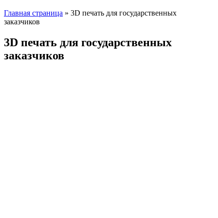
Главная страница
»
3D печать для государственных
заказчиков
3D печать для государственных
заказчиков