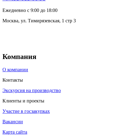
Ежедневно с 9:00 до 18:00
Москва, ул. Тимирязевская, 1 стр 3
Компания
О компании
Контакты
Экскурсия на производство
Клиенты и проекты
Участие в госзакупках
Вакансии
Карта сайта