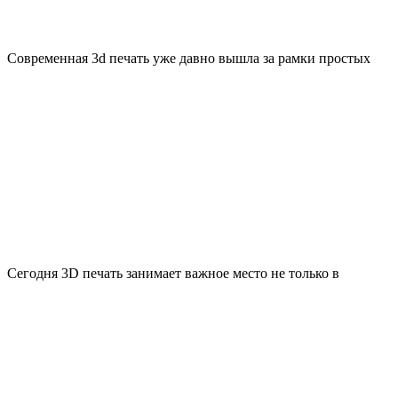
Современная 3d печать уже давно вышла за рамки простых
Сегодня 3D печать занимает важное место не только в