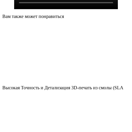
Вам также может понравиться
Высокая Точность и Детализация 3D-печать из смолы (SLA