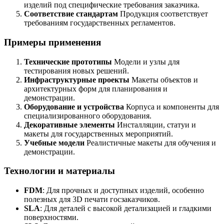
изделий под специфические требования заказчика.
Соответствие стандартам
Продукция соответствует
требованиям государственных регламентов.
Примеры применения
Технические прототипы
Модели и узлы для
тестирования новых решений.
Инфраструктурные проекты
Макеты объектов и
архитектурных форм для планирования и
демонстрации.
Оборудование и устройства
Корпуса и компоненты для
специализированного оборудования.
Декоративные элементы
Инсталляции, статуи и
макеты для государственных мероприятий.
Учебные модели
Реалистичные макеты для обучения и
демонстрации.
Технологии и материалы
FDM
: Для прочных и доступных изделий, особенно
полезных для 3D печати госзаказчиков.
SLA
: Для деталей с высокой детализацией и гладкими
поверхностями.