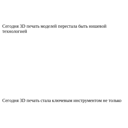
Сегодня 3D печать моделей перестала быть нишевой
технологией
Сегодня 3D печать стала ключевым инструментом не только