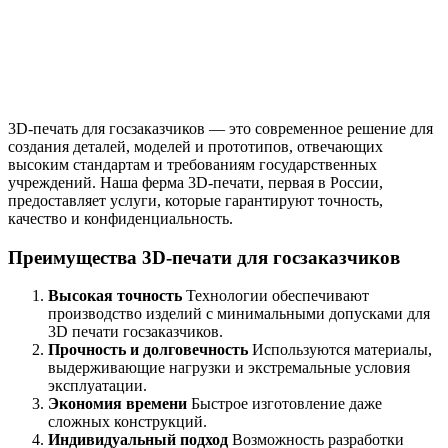
3D-печать для госзаказчиков — это современное решение для
создания деталей, моделей и прототипов, отвечающих
высоким стандартам и требованиям государственных
учреждений. Наша ферма 3D-печати, первая в России,
предоставляет услуги, которые гарантируют точность,
качество и конфиденциальность.
Преимущества 3D-печати для госзаказчиков
Высокая точность
Технологии обеспечивают
производство изделий с минимальными допусками для
3D печати госзаказчиков.
Прочность и долговечность
Используются материалы,
выдерживающие нагрузки и экстремальные условия
эксплуатации.
Экономия времени
Быстрое изготовление даже
сложных конструкций.
Индивидуальный подход
Возможность разработки