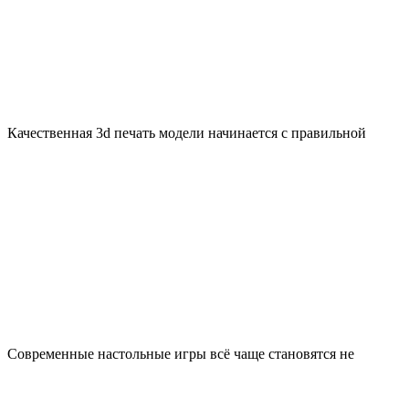
Качественная 3d печать модели начинается с правильной
Современные настольные игры всё чаще становятся не