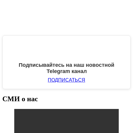
Подписывайтесь на наш новостной
Telegram канал
ПОДПИСАТЬСЯ
СМИ о нас