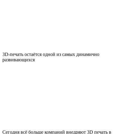
3D-печать остаётся одной из самых динамично
развивающихся
Сегодня всё больше компаний внедряют 3D печать в