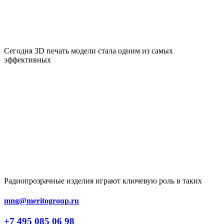
Сегодня 3D печать модели стала одним из самых
эффективных
Радиопрозрачные изделия играют ключевую роль в таких
mng@meritogroup.ru
+7 495 085 06 98